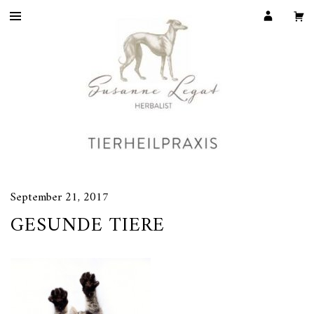
September 21, 2017
GESUNDE TIERE