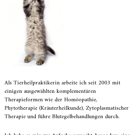
Als Tierheilpraktikerin arbeite ich seit 2003 mit
einigen ausgewählten komplementären
Therapieformen wie der Homöopathie,
Phytotherapie (Kräuterheilkunde), Zytoplasmatischer
Therapie und führe Blutegelbehandlungen durch.