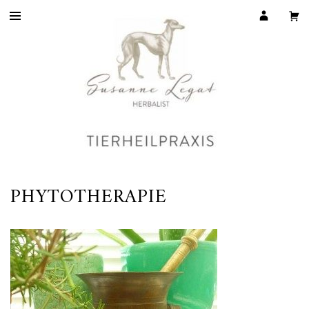
PHYTOTHERAPIE