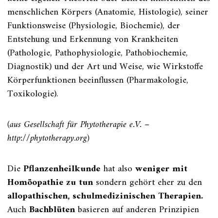
menschlichen Körpers (Anatomie, Histologie), seiner
Funktionsweise (Physiologie, Biochemie), der
Entstehung und Erkennung von Krankheiten
(Pathologie, Pathophysiologie, Pathobiochemie,
Diagnostik) und der Art und Weise, wie Wirkstoffe
Körperfunktionen beeinflussen (Pharmakologie,
Toxikologie).
(aus Gesellschaft für Phytotherapie e.V. –
http://phytotherapy.org)
Die
Pflanzenheilkunde
hat also
weniger mit
Homöopathie zu tun
sondern gehört eher zu den
allopathischen, schulmedizinischen Therapien.
Auch
Bachblüten
basieren auf anderen Prinzipien