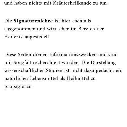
und haben nichts mit Kräuterheilkunde zu tun.
Die
Signaturenlehre
ist hier ebenfalls
ausgenommen und wird eher im Bereich der
Esoterik angesiedelt.
Diese Seiten dienen Informationszwecken und sind
mit Sorgfalt recherchiert worden. Die Darstellung
wissenschaftlicher Studien ist nicht dazu gedacht, ein
natürliches Lebensmittel als Heilmittel zu
propagieren.