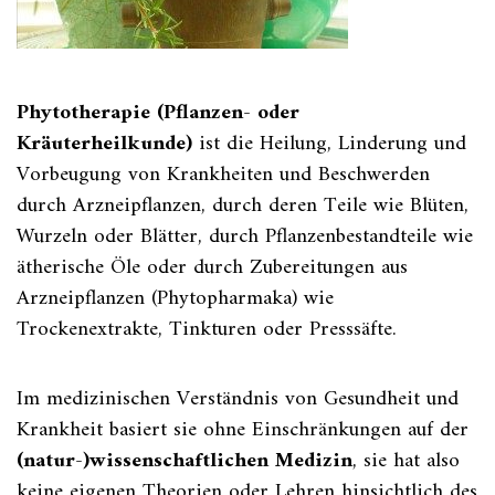
Phytotherapie (Pflanzen- oder
Kräuterheilkunde)
ist die Heilung, Linderung und
Vorbeugung von Krankheiten und Beschwerden
durch Arzneipflanzen, durch deren Teile wie Blüten,
Wurzeln oder Blätter, durch Pflanzenbestandteile wie
ätherische Öle oder durch Zubereitungen aus
Arzneipflanzen (Phytopharmaka) wie
Trockenextrakte, Tinkturen oder Presssäfte.
Im medizinischen Verständnis von Gesundheit und
Krankheit basiert sie ohne Einschränkungen auf der
(natur-)wissenschaftlichen Medizin
, sie hat also
keine eigenen Theorien oder Lehren hinsichtlich des