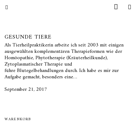
GESUNDE TIERE
Als Tierheilpraktikerin arbeite ich seit 2003 mit einigen
ausgewählten komplementären Therapieformen wie der
Homöopathie, Phytotherapie (Kräuterheilkunde),
Zytoplasmatischer Therapie und
führe Blutegelbehandlungen durch. Ich habe es mir zur
Aufgabe gemacht, besonders eine…
September 21, 2017
WARENKORB